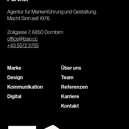
Agentur für Markenführung und Gestaltung.
Macht Sinn seit 1976.
Zollgasse 7, 6850 Dornbirn
office@bap.cc
+43 5572 3755
Marke
Über uns
Design
Team
Kommunikation
Referenzen
Digital
Karriere
Kontakt