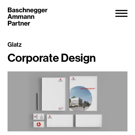
Glatz
Corporate Design