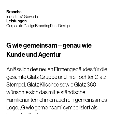
Branche
Industrie & Gewerbe
Leistungen
Corporate Design
Branding
Print Design
G wie gemeinsam – genau wie
Kunde und Agentur
Anlässlich des neuen Firmengebäudes für die
gesamte Glatz Gruppe und ihre Töchter Glatz
Stempel, Glatz Klischee sowie Glatz 360
wünschte sich das mittelständische
Familienunternehmen auch ein gemeinsames
Logo. „G wie gemeinsam“ symbolisiert als