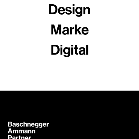
Design
Marke
Digital