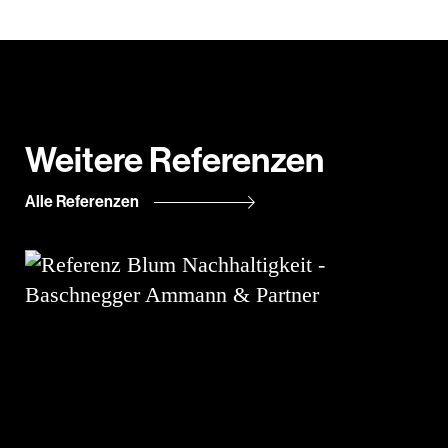
Weitere Referenzen
Alle Referenzen