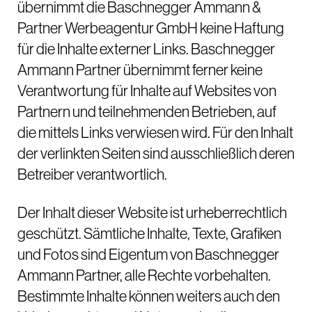
übernimmt die Baschnegger Ammann &
Partner Werbeagentur GmbH keine Haftung
für die Inhalte externer Links. Baschnegger
Ammann Partner übernimmt ferner keine
Verantwortung für Inhalte auf Websites von
Partnern und teilnehmenden Betrieben, auf
die mittels Links verwiesen wird. Für den Inhalt
der verlinkten Seiten sind ausschließlich deren
Betreiber verantwortlich.
Der Inhalt dieser Website ist urheberrechtlich
geschützt. Sämtliche Inhalte, Texte, Grafiken
und Fotos sind Eigentum von Baschnegger
Ammann Partner, alle Rechte vorbehalten.
Bestimmte Inhalte können weiters auch den