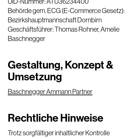
UID-Nummer: ATU36234400
Behörde gem. ECG (E-Commerce Gesetz):
Bezirkshauptmannschaft Dornbirn
Geschäftsführer: Thomas Rohner, Amelie
Baschnegger
Gestaltung, Konzept &
Umsetzung
Baschnegger Ammann Partner
Rechtliche Hinweise
Trotz sorgfältiger inhaltlicher Kontrolle