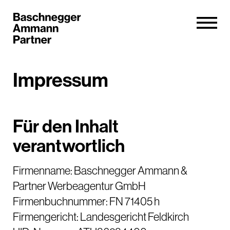
Impressum
Für den Inhalt
verantwortlich
Firmenname: Baschnegger Ammann &
Partner Werbeagentur GmbH
Firmenbuchnummer: FN 71405 h
Firmengericht: Landesgericht Feldkirch