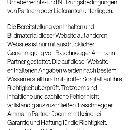
Urheberrechts- und Nutzungsbedingungen
von Partnern oder Lieferanten unterliegen.
Die Bereitstellung von Inhalten und
Bildmaterial dieser Website auf anderen
Websites ist nur mit ausdrücklicher
Genehmigung von Baschnegger Ammann
Partner gestattet. Die auf dieser Website
enthaltenen Angaben werden nach bestem
Wissen erstellt und mit großer Sorgfalt auf ihre
Richtigkeit überprüft. Trotzdem sind
inhaltliche und sachliche Fehler nicht
vollständig auszuschließen. Baschnegger
Ammann Partner übernimmt keinerlei
Garantie und Haftung für die Richtigkeit,