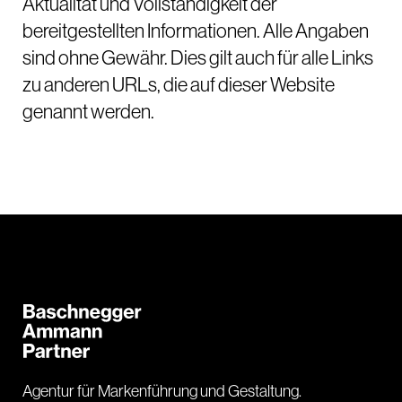
Aktualität und Vollständigkeit der
bereitgestellten Informationen. Alle Angaben
sind ohne Gewähr. Dies gilt auch für alle Links
zu anderen URLs, die auf dieser Website
genannt werden.
Agentur für Markenführung und Gestaltung.