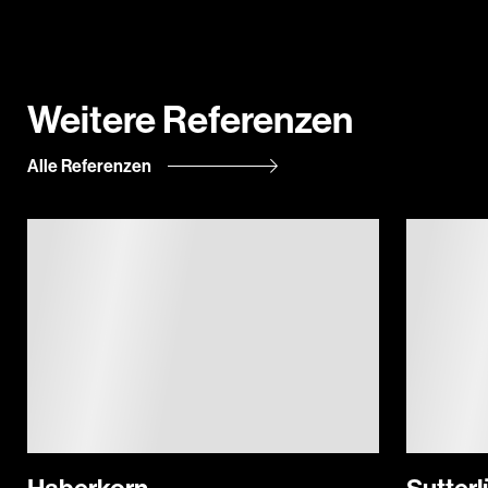
Weitere Referenzen
Alle Referenzen