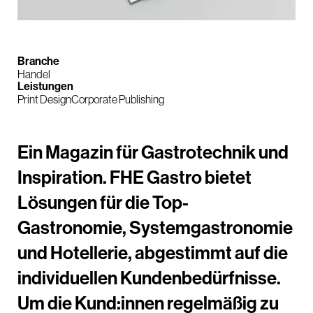
Branche
Handel
Leistungen
Print Design
Corporate Publishing
Ein Magazin für Gastrotechnik und
Inspiration. FHE Gastro bietet
Lösungen für die Top-
Gastronomie, Systemgastronomie
und Hotellerie, abgestimmt auf die
individuellen Kundenbedürfnisse.
Um die Kund:innen regelmäßig zu