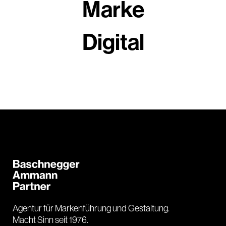
Marke
Digital
Agentur für Markenführung und Gestaltung.
Macht Sinn seit 1976.