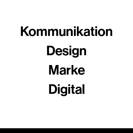
Kommunikation
Design
Marke
Digital