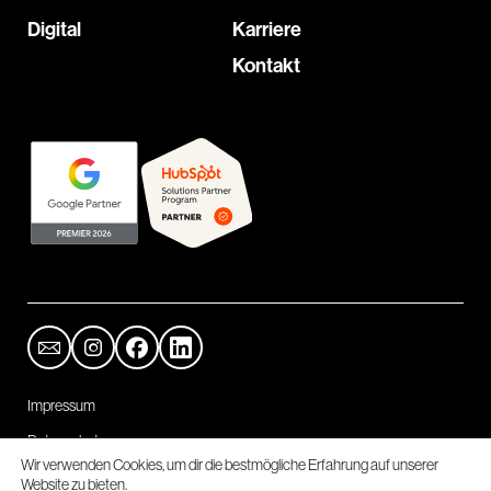
Digital
Karriere
Kontakt
Impressum
Datenschutz
Wir verwenden Cookies, um dir die bestmögliche Erfahrung auf unserer
Cookie-Einstellungen
Website zu bieten.