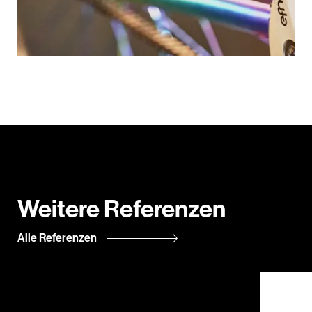
Weitere Referenzen
Alle Referenzen