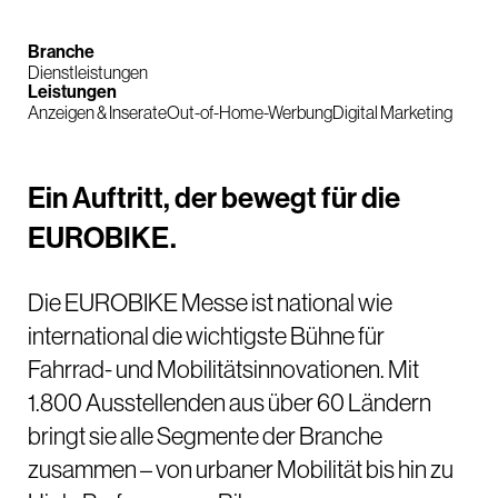
Branche
Dienstleistungen
Leistungen
Anzeigen & Inserate
Out-of-Home-Werbung
Digital Marketing
Ein Auftritt, der bewegt für die
EUROBIKE.
Die EUROBIKE Messe ist national wie
international die wichtigste Bühne für
Fahrrad- und Mobilitätsinnovationen. Mit
1.800 Ausstellenden aus über 60 Ländern
bringt sie alle Segmente der Branche
zusammen – von urbaner Mobilität bis hin zu