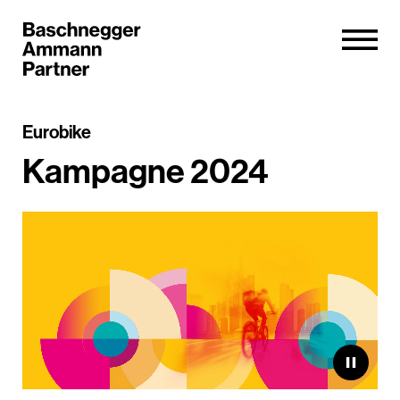
Eurobike
Kampagne 2024