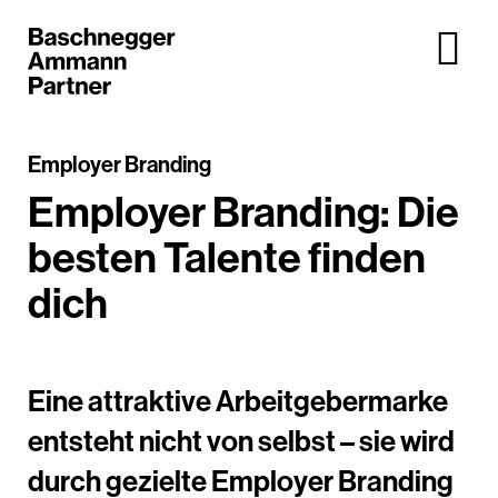
Employer Branding
Employer Branding: Die
besten Talente finden
dich
Eine attraktive Arbeitgebermarke
entsteht nicht von selbst – sie wird
durch gezielte Employer Branding