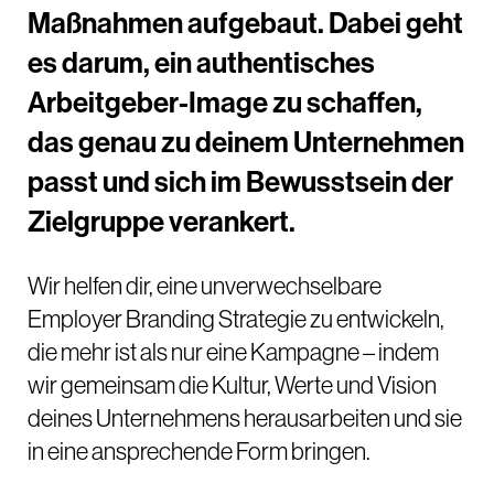
Maßnahmen aufgebaut. Dabei geht
es darum, ein authentisches
Arbeitgeber-Image zu schaffen,
das genau zu deinem Unternehmen
passt und sich im Bewusstsein der
Zielgruppe verankert.
Wir helfen dir, eine unverwechselbare
Employer Branding Strategie zu entwickeln,
die mehr ist als nur eine Kampagne – indem
wir gemeinsam die Kultur, Werte und Vision
deines Unternehmens herausarbeiten und sie
in eine ansprechende Form bringen.