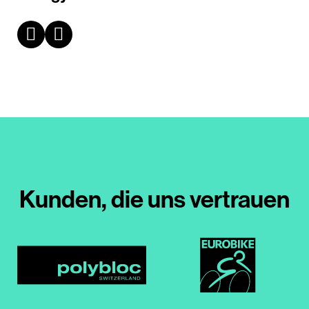
Kunden, die uns vertrauen