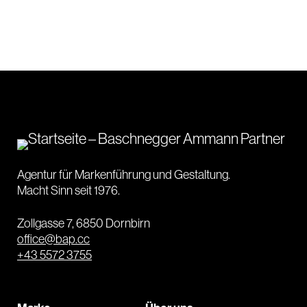
Agentur für Markenführung und Gestaltung.
Macht Sinn seit 1976.
Zollgasse 7, 6850 Dornbirn
office@bap.cc
+43 5572 3755