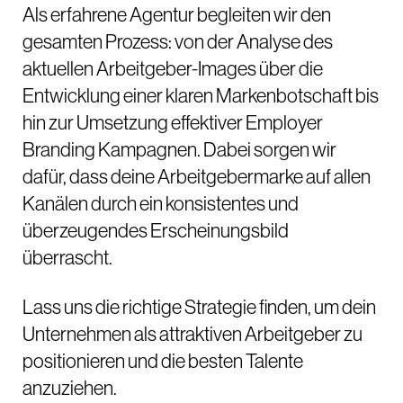
Als erfahrene Agentur begleiten wir den
gesamten Prozess: von der Analyse des
aktuellen Arbeitgeber-Images über die
Entwicklung einer klaren Markenbotschaft bis
hin zur Umsetzung effektiver Employer
Branding Kampagnen. Dabei sorgen wir
dafür, dass deine Arbeitgebermarke auf allen
Kanälen durch ein konsistentes und
überzeugendes Erscheinungsbild
überrascht.
Lass uns die richtige Strategie finden, um dein
Unternehmen als attraktiven Arbeitgeber zu
positionieren und die besten Talente
anzuziehen.