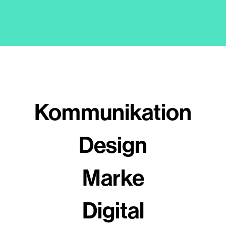
Kommunikation
Design
Marke
Digital